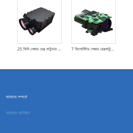
25 কিমি লেজার রেঞ্জ ফাইন্ডার মডিউল
7 কিলোমিটার লেজার রেঞ্জফাইন্ডার মডিউল
আমাদের সম্পর্কে
আমাদের প্রতিষ্ঠান