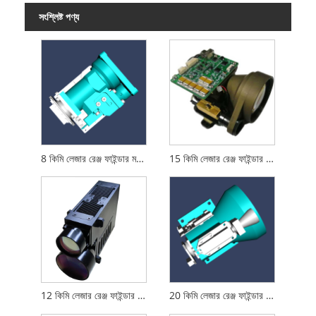
সংশ্লিষ্ট পণ্য
8 কিমি লেজার রেঞ্জ ফাইন্ডার মডিউল
15 কিমি লেজার রেঞ্জ ফাইন্ডার মডিউল
12 কিমি লেজার রেঞ্জ ফাইন্ডার মডিউল
20 কিমি লেজার রেঞ্জ ফাইন্ডার মডিউল