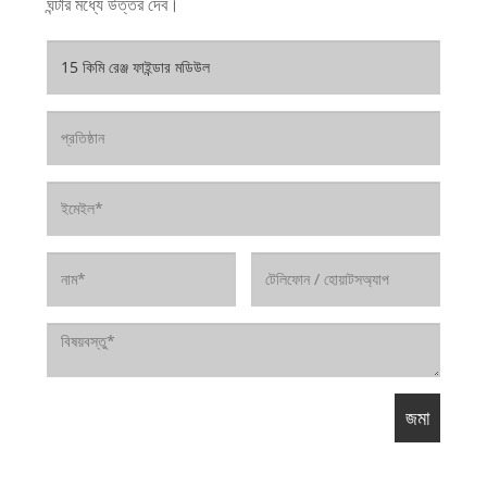
ঘন্টার মধ্যে উত্তর দেব।