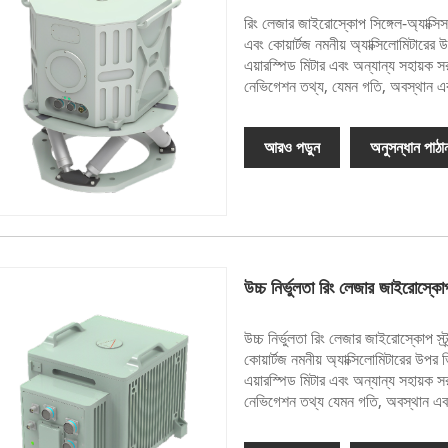
রিং লেজার জাইরোস্কোপ সিঙ্গেল-অ্যাক্সি
এবং কোয়ার্টজ নমনীয় অ্যাক্সিলোমিটার
এয়ারস্পিড মিটার এবং অন্যান্য সহায়ক সরঞ
নেভিগেশন তথ্য, যেমন গতি, অবস্থান এ
আরও পড়ুন
অনুসন্ধান পাঠা
উচ্চ নির্ভুলতা রিং লেজার জাইরোস্কোপ
উচ্চ নির্ভুলতা রিং লেজার জাইরোস্কোপ স
কোয়ার্টজ নমনীয় অ্যাক্সিলোমিটারের উ
এয়ারস্পিড মিটার এবং অন্যান্য সহায়ক সরঞ
নেভিগেশন তথ্য যেমন গতি, অবস্থান এব