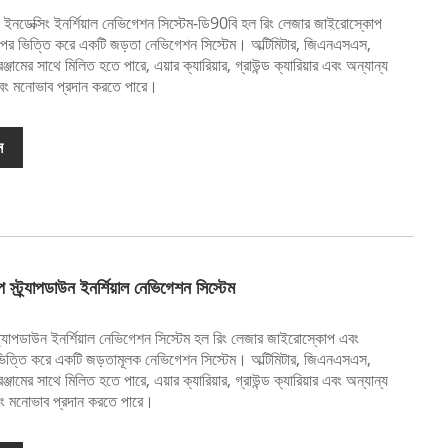
স ইনডেক্সিং ইনর্শিয়াল নেভিগেশন সিস্টেম-ডি90বি হল রিং লেজার জাইরোস্কোপ
ের উপর ভিত্তি করে একটি জড়তা নেভিগেশন সিস্টেম। অল্টিমিটার, জিএনএসএস,
্জামের সাথে মিলিত হতে পারে, এয়ার ক্যারিয়ার, গ্রাউন্ড ক্যারিয়ার এবং অন্যান্য
বং মনোভাব প্রদান করতে পারে।
ন
 স্ট্র্যাপডাউন ইনর্শিয়াল নেভিগেশন সিস্টেম
্ট্র্যাপডাউন ইনর্শিয়াল নেভিগেশন সিস্টেম হল রিং লেজার জাইরোস্কোপ এবং
পর ভিত্তি করে একটি জড়তামূলক নেভিগেশন সিস্টেম। অল্টিমিটার, জিএনএসএস,
্জামের সাথে মিলিত হতে পারে, এয়ার ক্যারিয়ার, গ্রাউন্ড ক্যারিয়ার এবং অন্যান্য
ং মনোভাব প্রদান করতে পারে।