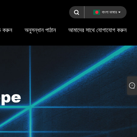
বাংলা ভাষার
 করুন
অনুসন্ধান পাঠান
আমাদের সাথে যোগাযোগ করুন