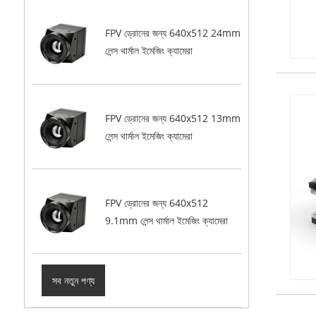
FPV ড্রোনের জন্য 640x512 24mm
লেন্স থার্মাল ইমেজিং ক্যামেরা
FPV ড্রোনের জন্য 640x512 13mm
লেন্স থার্মাল ইমেজিং ক্যামেরা
FPV ড্রোনের জন্য 640x512
9.1mm লেন্স থার্মাল ইমেজিং ক্যামেরা
সব নতুন পণ্য