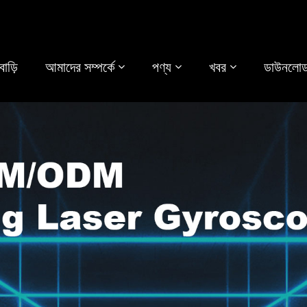
বাড়ি
আমাদের সম্পর্কে
পণ্য
খবর
ডাউনলোড