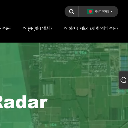
বাংলা ভাষার
 করুন
অনুসন্ধান পাঠান
আমাদের সাথে যোগাযোগ করুন