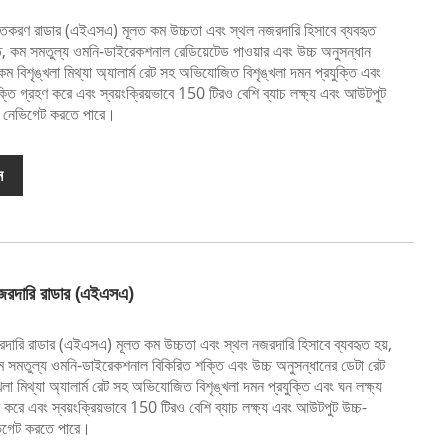
্তকরণ রাডার (এইএসএ) মূলত কম উচ্চতা এবং স্থল নজরদারি হিসাবে ব্যবহৃত
্তি, কম সমতুল্য ওমনি-ডাইরেকশনাল রেডিয়েটেড পাওয়ার এবং উচ্চ অনুসন্ধান
ম বিশৃঙ্খলা মিথ্যা অ্যালার্ম রেট সহ অভিযোজিত বিশৃঙ্খলা দমন প্রযুক্তি এবং
যুক্তি গ্রহণ করে এবং স্বয়ংক্রিয়ভাবে 150 টিরও বেশি ব্যাচ লক্ষ্য এবং আউটপুট
এবং নেভিগেট করতে পারে।
ন
জরদারি রাডার (এইএসএ)
দারি রাডার (এইএসএ) মূলত কম উচ্চতা এবং স্থল নজরদারি হিসাবে ব্যবহৃত হয়,
 কম সমতুল্য ওমনি-ডাইরেকশনাল বিকিরিত শক্তি এবং উচ্চ অনুসন্ধানের ডেটা রেট
া মিথ্যা অ্যালার্ম রেট সহ অভিযোজিত বিশৃঙ্খলা দমন প্রযুক্তি এবং ঘন লক্ষ্য
হণ করে এবং স্বয়ংক্রিয়ভাবে 150 টিরও বেশি ব্যাচ লক্ষ্য এবং আউটপুট উচ্চ-
নেভিগেট করতে পারে।