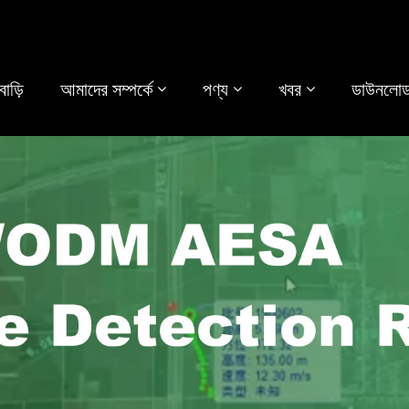
বাড়ি
আমাদের সম্পর্কে
পণ্য
খবর
ডাউনলোড