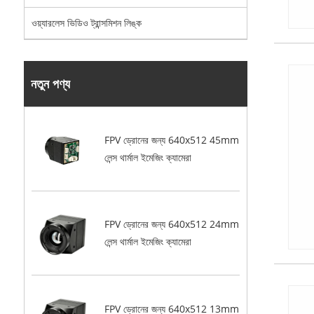
ওয়্যারলেস ভিডিও ট্রান্সমিশন লিঙ্ক
নতুন পণ্য
FPV ড্রোনের জন্য 640x512 45mm
লেন্স থার্মাল ইমেজিং ক্যামেরা
FPV ড্রোনের জন্য 640x512 24mm
লেন্স থার্মাল ইমেজিং ক্যামেরা
FPV ড্রোনের জন্য 640x512 13mm