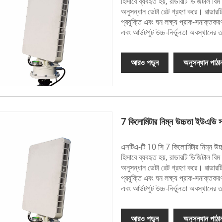
হিসাবে ব্যবহৃত হয়, রাডারটি ডিজিটাল বি
অনুসন্ধান ডেটা রেট গ্রহণ করে। রাডারটি
প্রযুক্তি এবং ঘন লক্ষ্য প্রাক-সনাক্তকরণ 
এবং আউটপুট উচ্চ-নির্ভুলতা অবস্থানের ত
আরও পড়ুন
অনুসন্ধান পাঠা
7 কিলোমিটার নিম্ন উচ্চতা ইউএভি
এসটিএ-টি 10 সি 7 কিলোমিটার নিম্ন উ
হিসাবে ব্যবহৃত হয়, রাডারটি ডিজিটাল বি
অনুসন্ধান ডেটা রেট গ্রহণ করে। রাডারটি
প্রযুক্তি এবং ঘন লক্ষ্য প্রাক-সনাক্তকরণ 
এবং আউটপুট উচ্চ-নির্ভুলতা অবস্থানের ত
আরও পড়ুন
অনুসন্ধান পাঠা