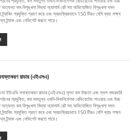
ম গঠনের প্রযুক্তি, কম সমতুল্য ওমনি-দিকনির্দেশক রেডিয়েটেড পাওয়ার এবং উচ্চ
 অত্যন্ত কম বিশৃঙ্খলা মিথ্যা অ্যালার্ম রেট সহ অভিযোজিত বিশৃঙ্খলা দমন
ট্র্যাকিং প্রযুক্তি গ্রহণ করে এবং স্বয়ংক্রিয়ভাবে 150 টিরও বেশি ব্যাচ লক্ষ্য
থ্য ট্র্যাক এবং নেভিগেট করতে পারে।
ন
 সনাক্তকরণ রাডার (এইএসএ)
চ্চতা ইউএভি সনাক্তকরণ রাডার (এইএসএ) মূলত কম উচ্চতা এবং স্থল নজরদারি
ম গঠনের প্রযুক্তি, কম সমতুল্য ওমনি-দিকনির্দেশক রেডিয়েটেড পাওয়ার এবং উচ্চ
 অত্যন্ত কম বিশৃঙ্খলা মিথ্যা অ্যালার্ম রেট সহ অভিযোজিত বিশৃঙ্খলা দমন
ট্র্যাকিং প্রযুক্তি গ্রহণ করে এবং স্বয়ংক্রিয়ভাবে 150 টিরও বেশি ব্যাচ লক্ষ্য
থ্য ট্র্যাক এবং নেভিগেট করতে পারে।
ন