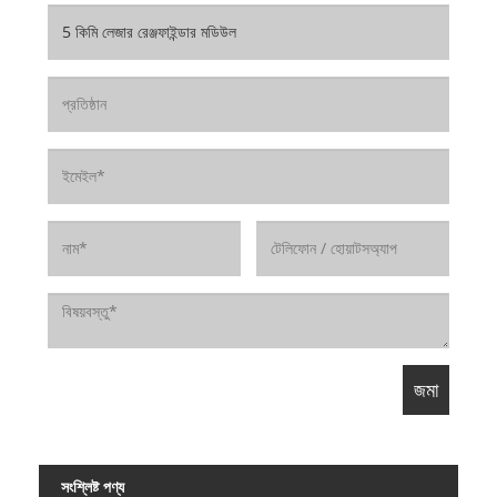
সংশ্লিষ্ট পণ্য