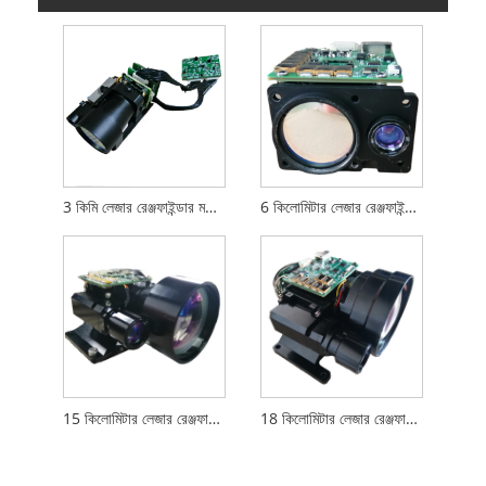
3 কিমি লেজার রেঞ্জফাইন্ডার মডিউল
6 কিলোমিটার লেজার রেঞ্জফাইন্ডার মডিউল
15 কিলোমিটার লেজার রেঞ্জফাইন্ডার
18 কিলোমিটার লেজার রেঞ্জফাইন্ডার মডিউল