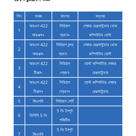
পিন
সংজ্ঞা
ফাংশন
মন্তব্য
আরএস 422
সিরিয়াল
লেজার রেঞ্জফাইন্ডার থেকে
1
আরএক্স+
গ্রহণ+
কম্পিউটার হোস্ট
আরএস 422
সিরিয়াল বন্দর
লেজার রেঞ্জফাইন্ডার থেকে
2
আরএক্স-
গ্রহণ-
কম্পিউটার হোস্ট
আরএস 422
সিরিয়াল
হোস্ট কম্পিউটার লেজার
3
টিএক্স-
প্রেরণ-
রেঞ্জফাইন্ডার
আরএস 422
সিরিয়াল
হোস্ট কম্পিউটার লেজার
4
টিএক্স+
প্রেরণ+
রেঞ্জফাইন্ডার
5
জিএনডি
সিরিয়াল পোর্ট
5 ভি ইনপুট
6
ভিসিসি 5 ভি
পজিটিভ
5 ভি ইনপুট
7
জিএনডি