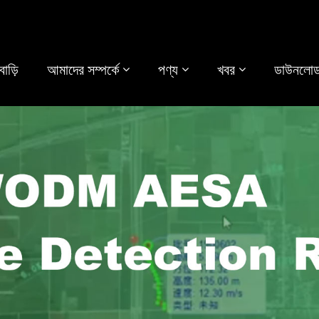
বাড়ি
আমাদের সম্পর্কে
পণ্য
খবর
ডাউনলোড