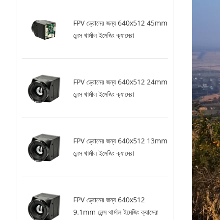
FPV ড্রোনের জন্য 640x512 45mm
লেন্স থার্মাল ইমেজিং ক্যামেরা
FPV ড্রোনের জন্য 640x512 24mm
লেন্স থার্মাল ইমেজিং ক্যামেরা
FPV ড্রোনের জন্য 640x512 13mm
লেন্স থার্মাল ইমেজিং ক্যামেরা
FPV ড্রোনের জন্য 640x512
9.1mm লেন্স থার্মাল ইমেজিং ক্যামেরা