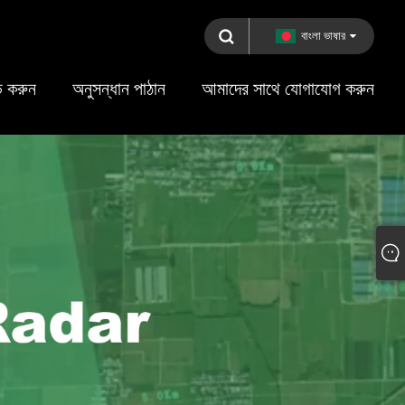
বাংলা ভাষার
 করুন
অনুসন্ধান পাঠান
আমাদের সাথে যোগাযোগ করুন