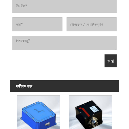
সংশ্লিষ্ট পণ্য