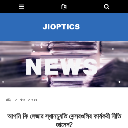
বাড়ি
>
খবর
>
খবর
আপনি কি লেজার স্থানচ্যুতি সেন্সরগুলির কার্যকরী নীতি
জানেন?